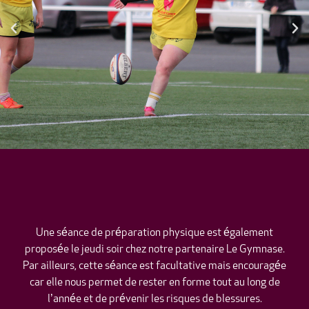
Une séance de préparation physique est également
proposée le jeudi soir chez notre partenaire Le Gymnase.
Par ailleurs, cette séance est facultative mais encouragée
car elle nous permet de rester en forme tout au long de
l’année et de prévenir les risques de blessures.