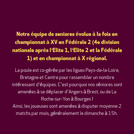
Notre équipe de seniores évolue à la fois en
championnat à XV en Fédérale 2 (4e division
nationale après l’Elite 1, l’Elite 2 et la Fédérale
1) et en championnat à X régional.
La poule est co-gérée par les ligues Pays-de-la-Loire,
Bretagne et Centre pour rassembler un nombre
intéressant d’équipes. C’est pourquoi nos séniores sont
amenées à se déplacer d’Angers à Brest, ou de La
Roche-sur-Yon à Bourges !
Ainsi, les joueuses sont amenées à disputer moyenne 2
matchs par mois, généralement le dimanche à 15h.