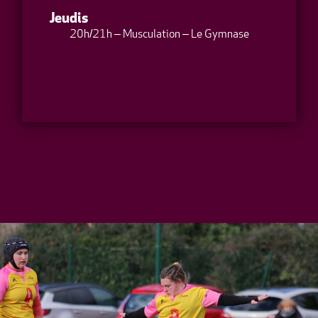
Jeudis
20h/21h – Musculation – Le Gymnase