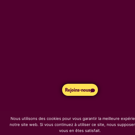
Rejoins-nous
Nous utilisons des cookies pour vous garantir la meilleure expéri
notre site web. Si vous continuez à utiliser ce site, nous suppos
vous en êtes satisfait.