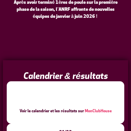
Après avoir terminé 1ères de poule sur la première
phase de la saison, l’ANRF affronte de nouvelles
équipes de janvier à juin 2026 !
Calendrier & résultats
Voir le calendrier et les résultats sur
MonClubHouse