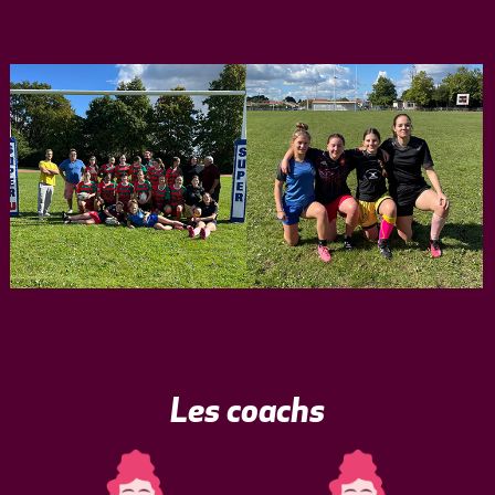
Les coachs